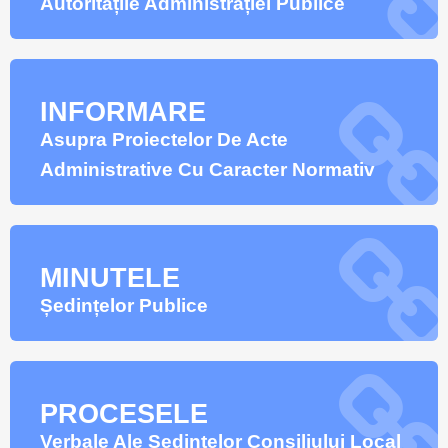
Autoritățile Administrației Publice
INFORMARE
Asupra Proiectelor De Acte
Administrative Cu Caracter Normativ
MINUTELE
Ședințelor Publice
PROCESELE
Verbale Ale Ședințelor Consiliului Local