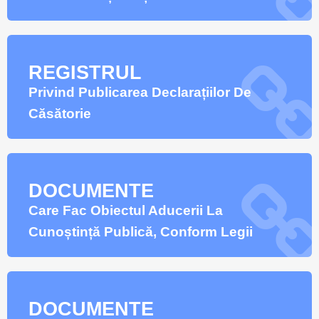
REGISTRUL
Privind Publicarea Declarațiilor De
Căsătorie
DOCUMENTE
Care Fac Obiectul Aducerii La
Cunoștință Publică, Conform Legii
DOCUMENTE