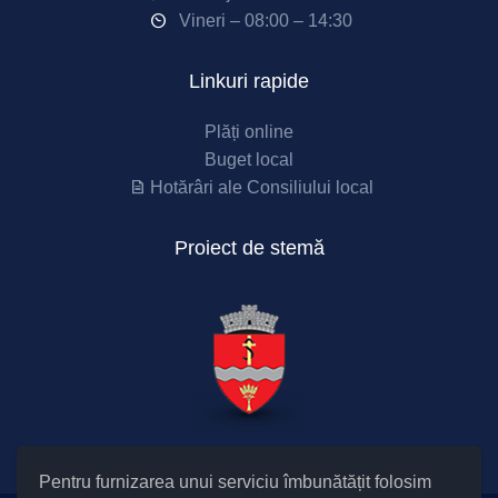
Vineri – 08:00 – 14:30
Linkuri rapide
Plăți online
Buget local
Hotărâri ale Consiliului local
Proiect de stemă
Pentru furnizarea unui serviciu îmbunătățit folosim