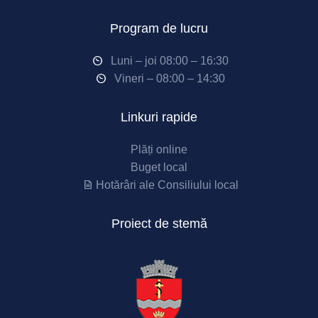
Program de lucru
Luni – joi 08:00 – 16:30
Vineri – 08:00 – 14:30
Linkuri rapide
Plăți online
Buget local
Hotărâri ale Consiliului local
Proiect de stemă