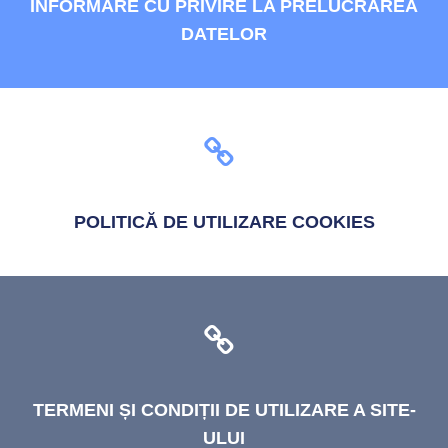
INFORMARE
CU PRIVIRE LA PRELUCRAREA
DATELOR
POLITICĂ
DE UTILIZARE COOKIES
TERMENI
ȘI CONDIȚII DE UTILIZARE A SITE-
ULUI