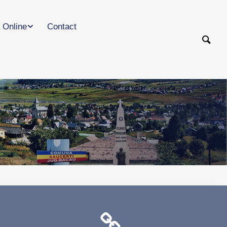
 Online
Contact