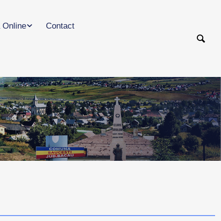
 Online
Contact