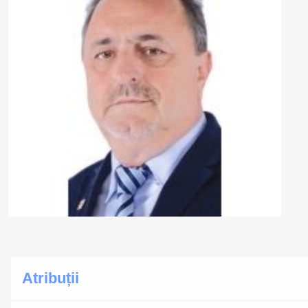
Atribuții