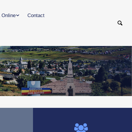
 Online
Contact