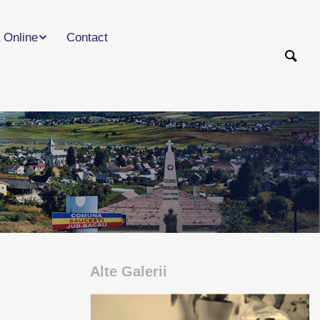
 Online
Contact
Alte Galerii