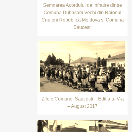
Semnarea Acordului de Infratire dintre
Comuna Dubasarii Vechi din Raionul
Criuleni Republica Moldova si Comuna
Saucesti
Zilele Comunei Saucesti – Editia a- V-a
– August 2017