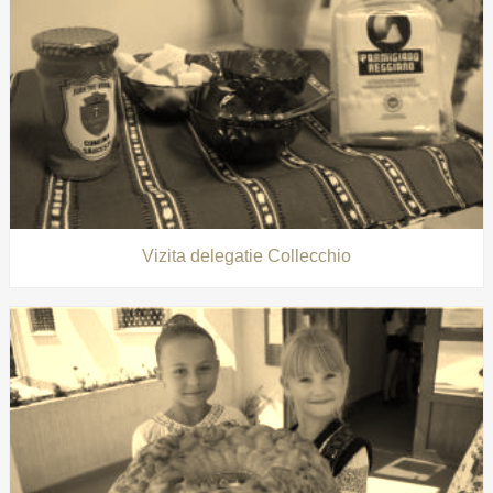
Vizita delegatie Collecchio