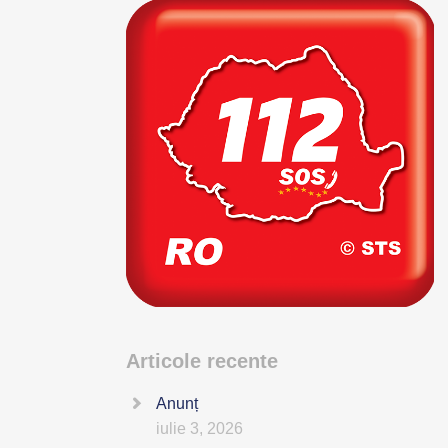
Articole recente
Anunț
iulie 3, 2026