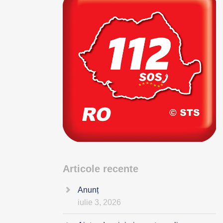
Articole recente
Anunț
iulie 3, 2026