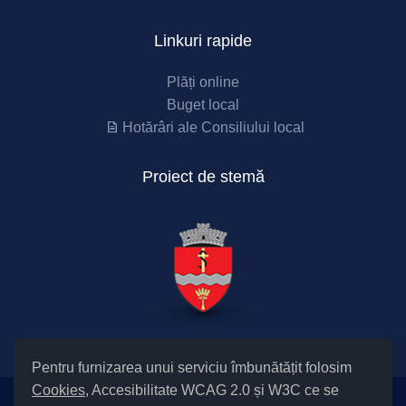
Linkuri rapide
Plăți online
Buget local
Hotărâri ale Consiliului local
Proiect de stemă
Pentru furnizarea unui serviciu îmbunătățit folosim
Cookies
, Accesibilitate WCAG 2.0 și W3C ce se