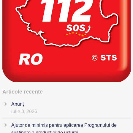
Articole recente
Anunț
iulie 3, 2026
Ajutor de minimis pentru aplicarea Programului de
susținere a producției de usturoi