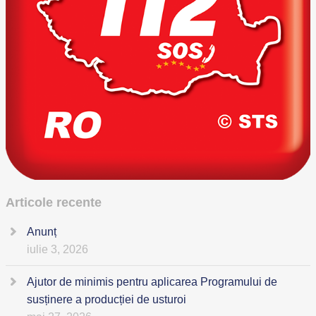
Articole recente
Anunț
iulie 3, 2026
Ajutor de minimis pentru aplicarea Programului de
susținere a producției de usturoi