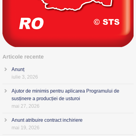
Articole recente
Anunț
iulie 3, 2026
Ajutor de minimis pentru aplicarea Programului de
susținere a producției de usturoi
mai 27, 2026
Anunt atribuire contract inchiriere
mai 19, 2026