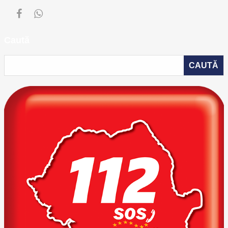
Caută