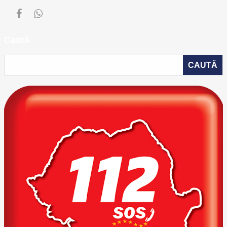
Caută