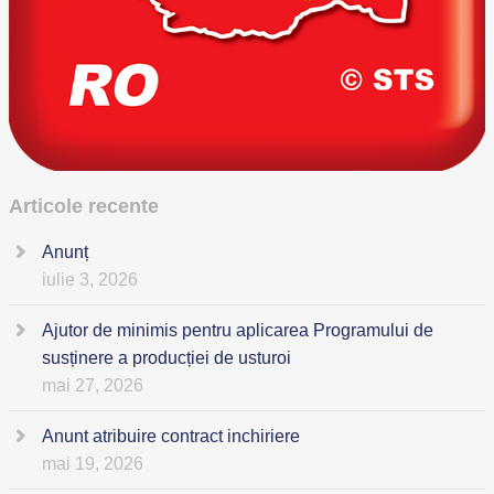
Articole recente
Anunț
iulie 3, 2026
Ajutor de minimis pentru aplicarea Programului de
susținere a producției de usturoi
mai 27, 2026
Anunt atribuire contract inchiriere
mai 19, 2026