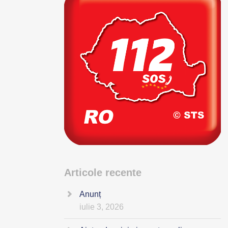
Articole recente
Anunț
iulie 3, 2026