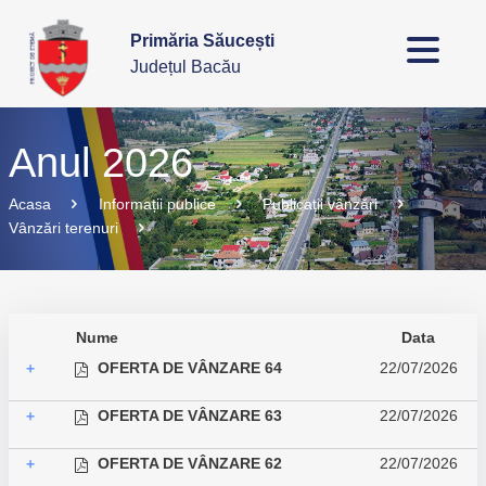
Primăria Săucești
Județul Bacău
Anul 2026
Acasa
Informații publice
Publicații vânzări
Vânzări terenuri
Nume
Data
OFERTA DE VÂNZARE 64
22/07/2026
+
OFERTA DE VÂNZARE 63
22/07/2026
+
OFERTA DE VÂNZARE 62
22/07/2026
+