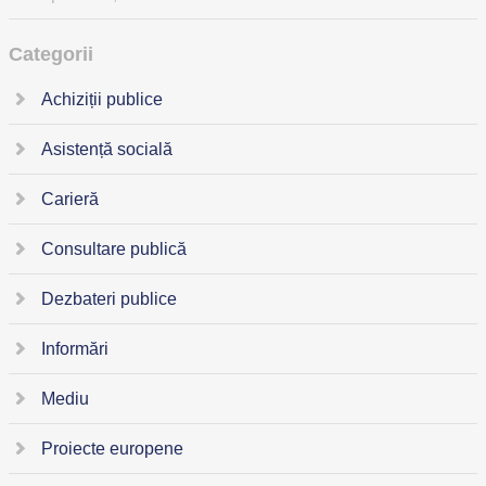
Categorii
Achiziții publice
Asistență socială
Carieră
Consultare publică
Dezbateri publice
Informări
Mediu
Proiecte europene