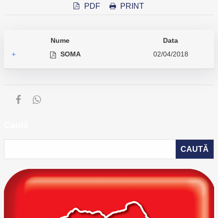
PDF
PRINT
Nume
Data
SOMA
02/04/2018
+
Caută