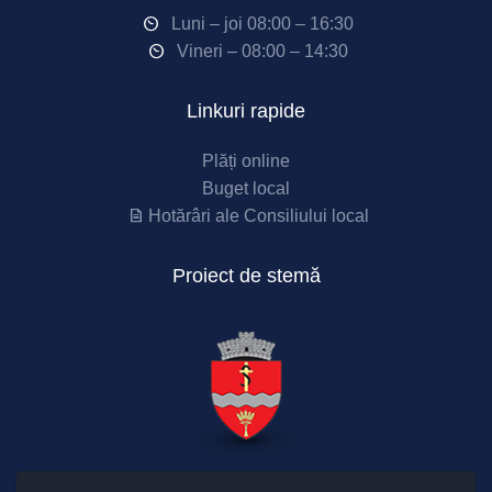
Luni – joi 08:00 – 16:30
Vineri – 08:00 – 14:30
Linkuri rapide
Plăți online
Buget local
Hotărâri ale Consiliului local
Proiect de stemă