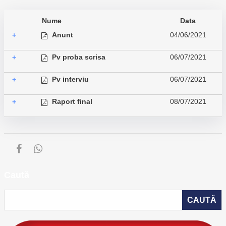
Nume
Data
Anunt
04/06/2021
+
Pv proba scrisa
06/07/2021
+
Pv interviu
06/07/2021
+
Raport final
08/07/2021
+
Caută