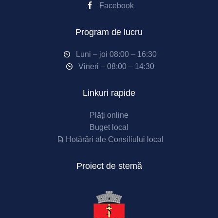
Facebook
Program de lucru
Luni – joi 08:00 – 16:30
Vineri – 08:00 – 14:30
Linkuri rapide
Plăți online
Buget local
Hotărâri ale Consiliului local
Proiect de stemă