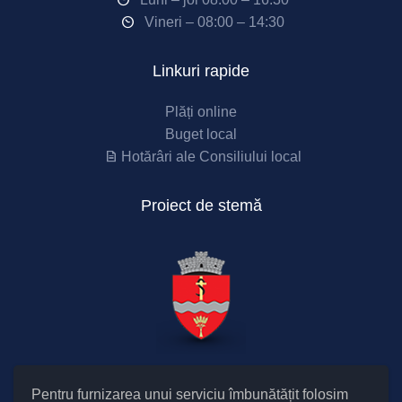
Vineri – 08:00 – 14:30
Linkuri rapide
Plăți online
Buget local
Hotărâri ale Consiliului local
Proiect de stemă
Pentru furnizarea unui serviciu îmbunătățit folosim