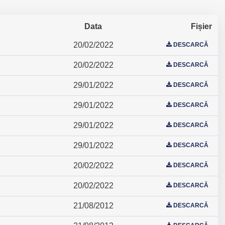
Data
Fișier
20/02/2022
DESCARCĂ
20/02/2022
DESCARCĂ
29/01/2022
DESCARCĂ
29/01/2022
DESCARCĂ
29/01/2022
DESCARCĂ
29/01/2022
DESCARCĂ
20/02/2022
DESCARCĂ
20/02/2022
DESCARCĂ
21/08/2012
DESCARCĂ