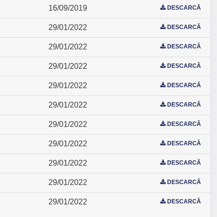
16/09/2019
DESCARCĂ
29/01/2022
DESCARCĂ
29/01/2022
DESCARCĂ
29/01/2022
DESCARCĂ
29/01/2022
DESCARCĂ
29/01/2022
DESCARCĂ
29/01/2022
DESCARCĂ
29/01/2022
DESCARCĂ
29/01/2022
DESCARCĂ
29/01/2022
DESCARCĂ
29/01/2022
DESCARCĂ