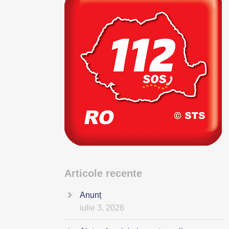
Articole recente
Anunț
iulie 3, 2026