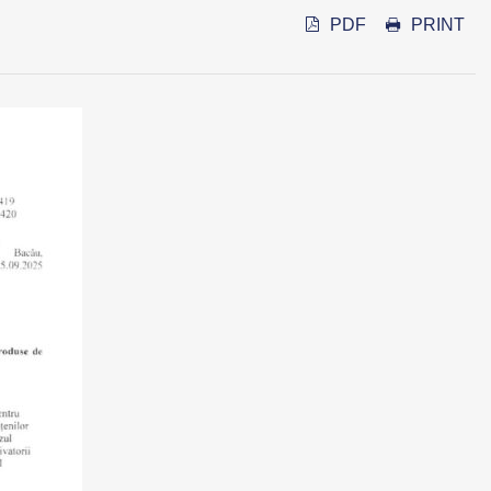
PDF
PRINT