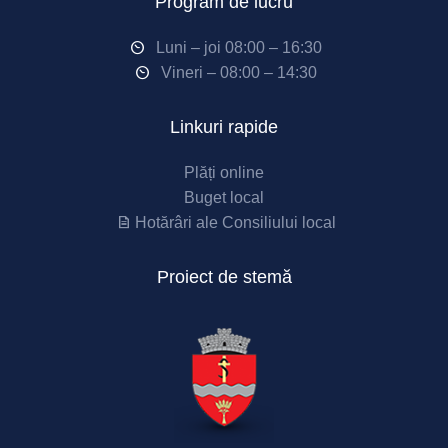
Program de lucru
Luni – joi 08:00 – 16:30
Vineri – 08:00 – 14:30
Linkuri rapide
Plăți online
Buget local
Hotărâri ale Consiliului local
Proiect de stemă