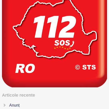
Articole recente
Anunț