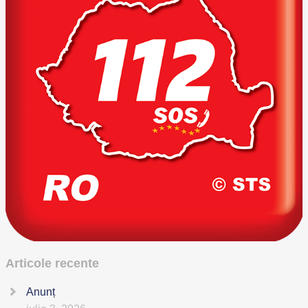
Articole recente
Anunț