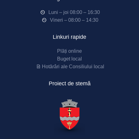
Luni – joi 08:00 – 16:30
Vineri – 08:00 – 14:30
Linkuri rapide
Plăți online
Buget local
Hotărâri ale Consiliului local
Proiect de stemă