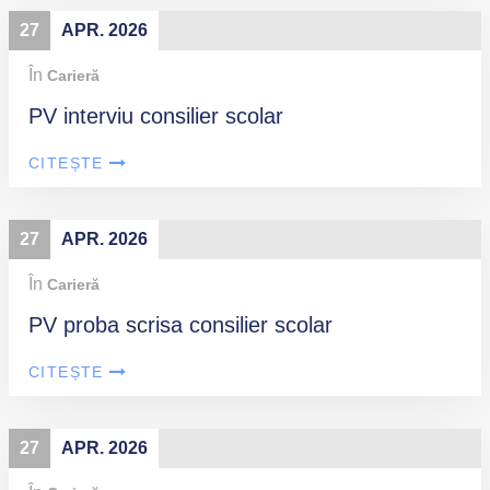
27
APR. 2026
În
Carieră
PV interviu consilier scolar
CITEȘTE
27
APR. 2026
În
Carieră
PV proba scrisa consilier scolar
CITEȘTE
27
APR. 2026