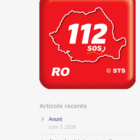
Articole recente
Anunț
iulie 3, 2026