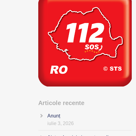
Articole recente
Anunț
iulie 3, 2026