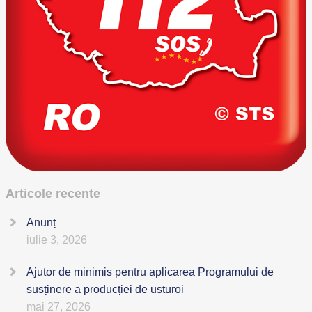
Articole recente
Anunț
iulie 3, 2026
Ajutor de minimis pentru aplicarea Programului de
susținere a producției de usturoi
mai 27, 2026