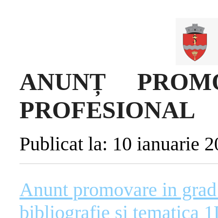
ANUNȚ PROM
PROFESIONAL
Publicat la: 10 ianuarie 
Anunt promovare in grad 
bibliografie si tematica 1