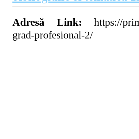
Adresă Link:
https://prim
grad-profesional-2/