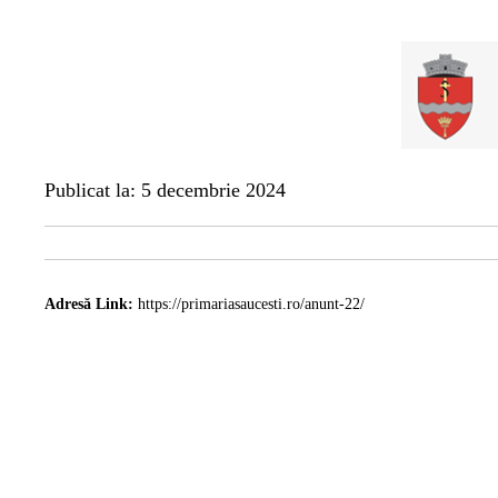
Publicat la: 5 decembrie 2024
Adresă Link:
https://primariasaucesti.ro/anunt-22/