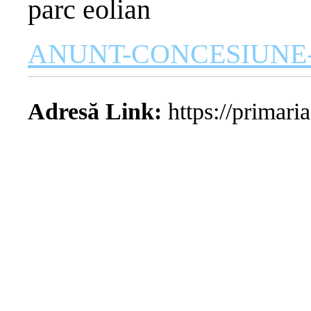
parc eolian
ANUNT-CONCESIUNE
Adresă Link:
https://primaria